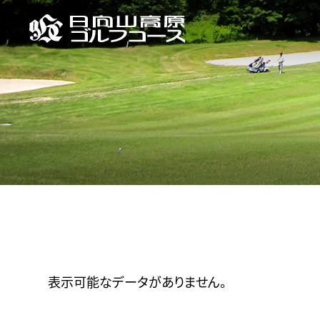
表示可能なデータがありません。