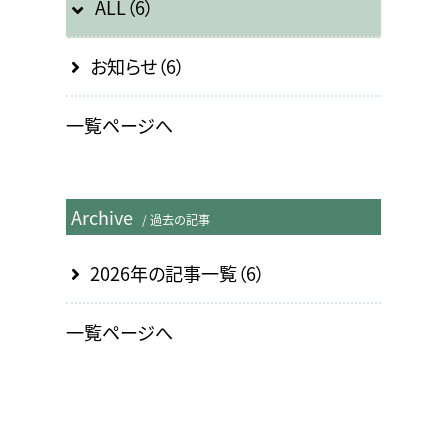
ALL（6）
お知らせ（6）
一覧ページへ
Archive
/ 過去の記事
2026年の記事一覧（6）
一覧ページへ