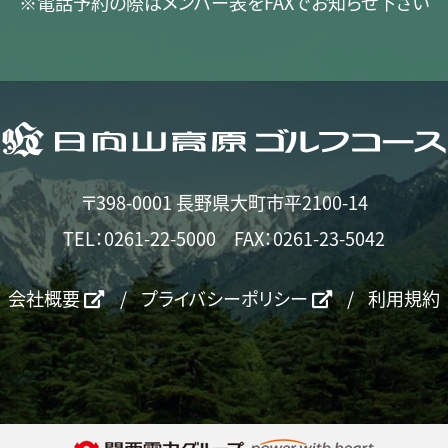
※電話予約の際はメンバー表を
FAXでお知らせ下さい
〒398-0001 長野県大町市平2100-14
TEL：
0261-22-5000
FAX：0261-23-5042
会社概要
プライバシーポリシー
利用規約