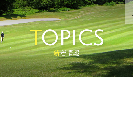
TOPICS
新着情報